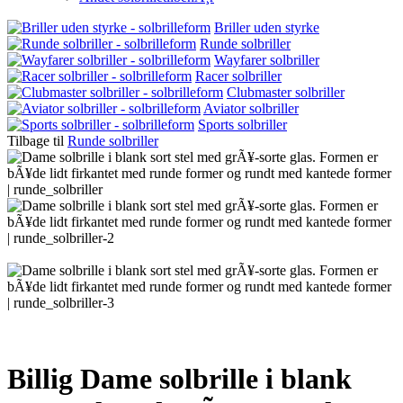
Briller uden styrke
Runde solbriller
Wayfarer solbriller
Racer solbriller
Clubmaster solbriller
Aviator solbriller
Sports solbriller
Tilbage til
Runde solbriller
Billig Dame solbrille i blank